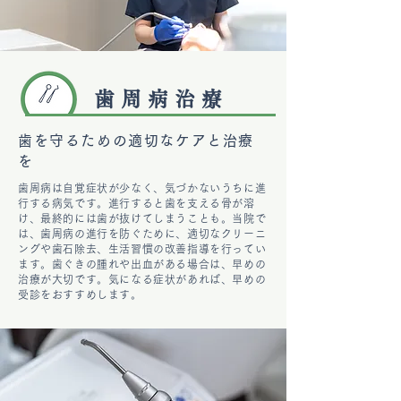
歯周病治療
歯を守るための適切なケアと治療
を
歯周病は自覚症状が少なく、気づかないうちに進
行する病気です。進行すると歯を支える骨が溶
け、最終的には歯が抜けてしまうことも。当院で
は、歯周病の進行を防ぐために、適切なクリーニ
ングや歯石除去、生活習慣の改善指導を行ってい
ます。歯ぐきの腫れや出血がある場合は、早めの
治療が大切です。気になる症状があれば、早めの
受診をおすすめします。