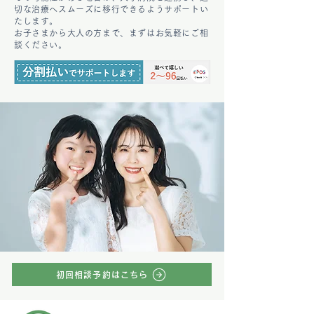
切な治療へスムーズに移行できるようサポートい
たします。
お子さまから大人の方まで、まずはお気軽にご相
談ください。
初回相談予約はこちら