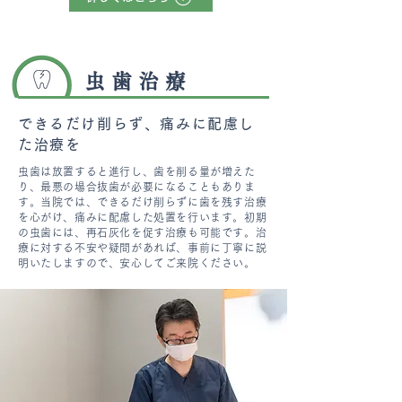
虫歯治療
できるだけ削らず、痛みに配慮し
た治療を
虫歯は放置すると進行し、歯を削る量が増えた
り、最悪の場合抜歯が必要になることもありま
す。当院では、できるだけ削らずに歯を残す治療
を心がけ、痛みに配慮した処置を行います。初期
の虫歯には、再石灰化を促す治療も可能です。治
療に対する不安や疑問があれば、事前に丁寧に説
明いたしますので、安心してご来院ください。