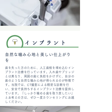
インプラント
自然な噛み心地と美しい仕上がり
を
歯を失った方のために、人工歯根を埋め込むイン
プラント治療を行っています。入れ歯やブリッジ
とは異なり、周囲の歯に負担をかけずに、自分の
歯のような自然な噛み心地が得られるのが特徴で
す。当院では、CT撮影による精密な診断を行
い、安全で長持ちするインプラント治療を提供し
ています。「しっかり噛める歯を取り戻したい」
とお考えの方は、ぜひ一度カウンセリングにお越
しください。