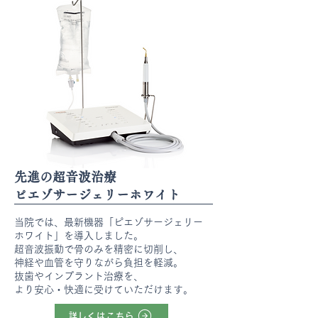
先進の超音波治療
ピエゾサージェリーホワイト
当院では、最新機器「ピエゾサージェリー
ホワイト」を導入しました。
超音波振動で骨のみを精密に切削し、
神経や血管を守りながら負担を軽減。
抜歯やインプラント治療を、
より安心・快適に受けていただけます。
詳しくはこちら