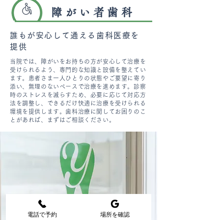
障がい者歯科
誰もが安心して通える歯科医療を
提供
当院では、障がいをお持ちの方が安心して治療を
受けられるよう、専門的な知識と設備を整えてい
ます。患者さま一人ひとりの状態やご要望に寄り
添い、無理のないペースで治療を進めます。診察
時のストレスを減らすため、必要に応じて対応方
法を調整し、できるだけ快適に治療を受けられる
環境を提供します。歯科治療に関してお困りのこ
とがあれば、まずはご相談ください。
電話で予約
場所を確認